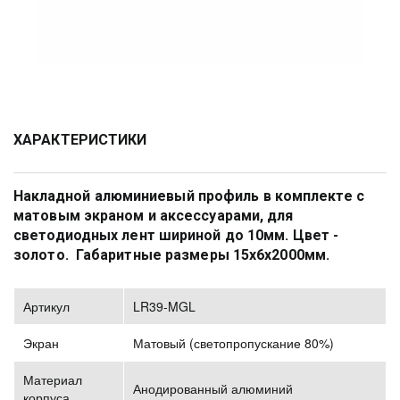
ХАРАКТЕРИСТИКИ
Накладной алюминиевый профиль в комплекте с 
матовым экраном и аксессуарами, для 
светодиодных лент шириной до 10мм. Цвет - 
золото.  Габаритные размеры 15х6х2000мм.  
Артикул
LR39-MGL
Экран
Матовый (светопропускание 80%)
Материал
Анодированный алюминий
корпуса