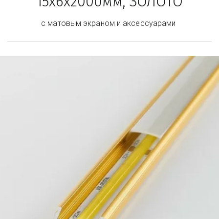
15х6х2000мм, ЗОЛОТО
с матовым экраном и аксессуарами 