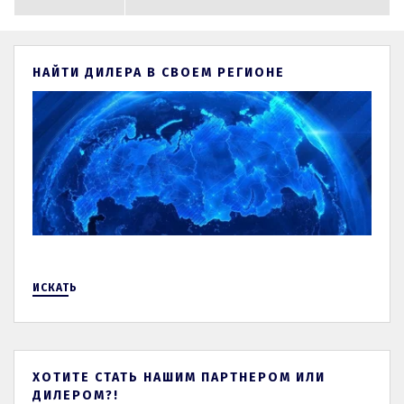
НАЙТИ ДИЛЕРА В СВОЕМ РЕГИОНЕ
ИСКАТЬ
ХОТИТЕ СТАТЬ НАШИМ ПАРТНЕРОМ ИЛИ
ДИЛЕРОМ?!