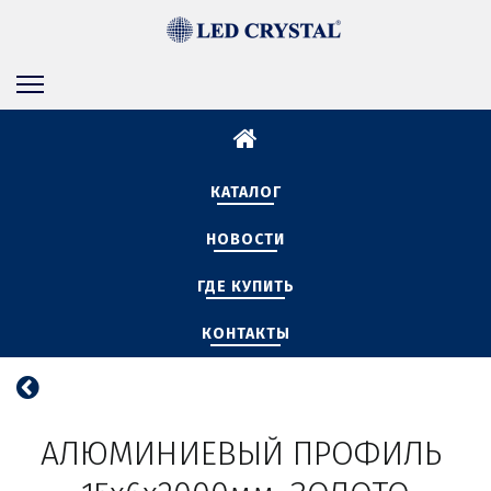
КАТАЛОГ
НОВОСТИ
ГДЕ КУПИТЬ
КОНТАКТЫ
АЛЮМИНИЕВЫЙ ПРОФИЛЬ 