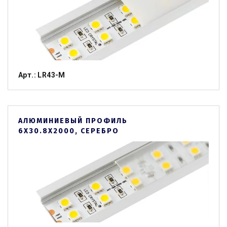
Арт.: LR43-M
АЛЮМИНИЕВЫЙ ПРОФИЛЬ
6Х30.8Х2000, СЕРЕБРО