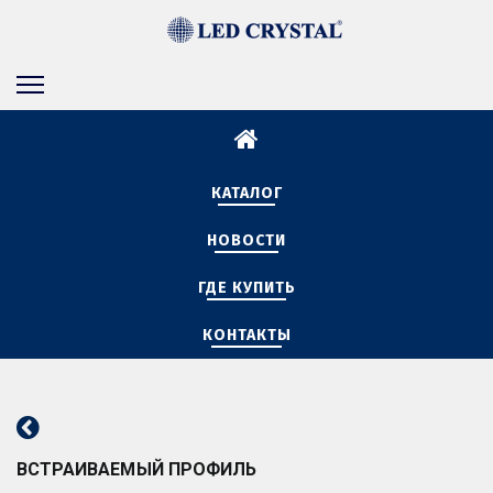
КАТАЛОГ
НОВОСТИ
ГДЕ КУПИТЬ
КОНТАКТЫ
ВСТРАИВАЕМЫЙ ПРОФИЛЬ