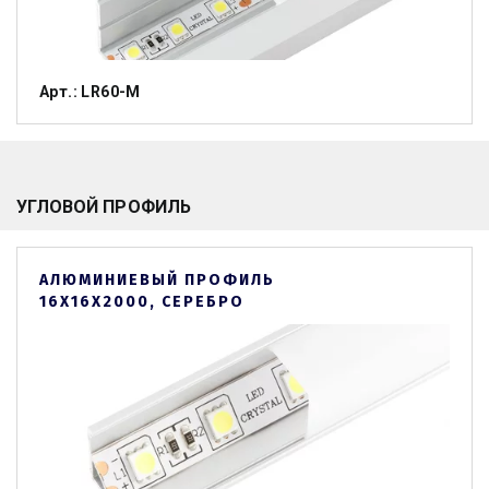
Арт.: LR60-M
УГЛОВОЙ ПРОФИЛЬ 
АЛЮМИНИЕВЫЙ ПРОФИЛЬ
16Х16Х2000, СЕРЕБРО