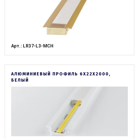
Арт.: LR37-L3-MCH
АЛЮМИНИЕВЫЙ ПРОФИЛЬ 6Х22Х2000,
БЕЛЫЙ