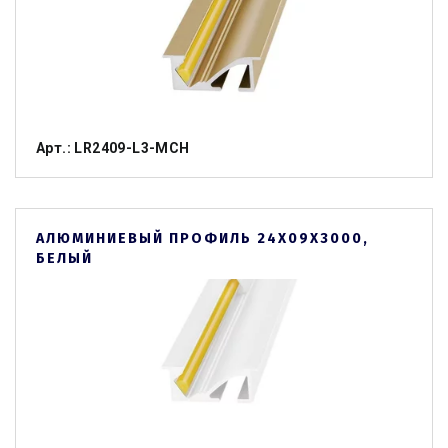
Арт.: LR2409-L3-MСH
АЛЮМИНИЕВЫЙ ПРОФИЛЬ 24Х09Х3000,
БЕЛЫЙ