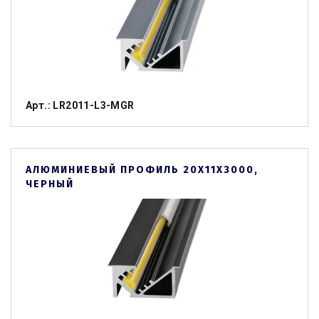
Арт.: LR2011-L3-MGR
АЛЮМИНИЕВЫЙ ПРОФИЛЬ 20Х11Х3000,
ЧЕРНЫЙ