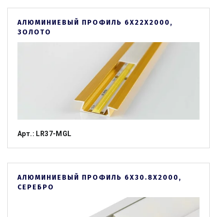
АЛЮМИНИЕВЫЙ ПРОФИЛЬ 6Х22Х2000,
ЗОЛОТО
Арт.: LR37-MGL
АЛЮМИНИЕВЫЙ ПРОФИЛЬ 6Х30.8Х2000,
СЕРЕБРО