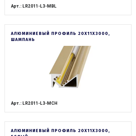
Арт.: LR2011-L3-MBL
АЛЮМИНИЕВЫЙ ПРОФИЛЬ 20Х11Х3000,
ШАМПАНЬ
Арт.: LR2011-L3-MСH
АЛЮМИНИЕВЫЙ ПРОФИЛЬ 20Х11Х3000,