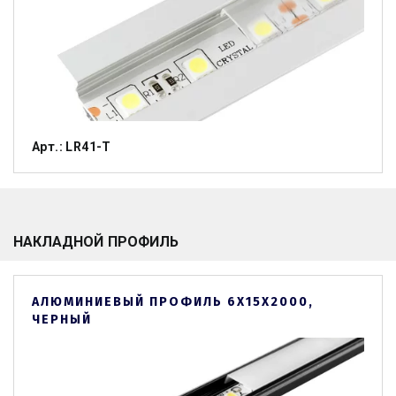
Арт.: LR41-T
НАКЛАДНОЙ ПРОФИЛЬ
АЛЮМИНИЕВЫЙ ПРОФИЛЬ 6Х15Х2000,
ЧЕРНЫЙ