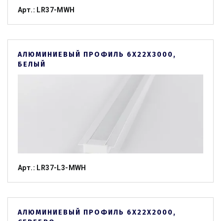
Арт.: LR37-MWH
АЛЮМИНИЕВЫЙ ПРОФИЛЬ 6Х22Х3000,
БЕЛЫЙ
Арт.: LR37-L3-MWH
АЛЮМИНИЕВЫЙ ПРОФИЛЬ 6Х22Х2000,