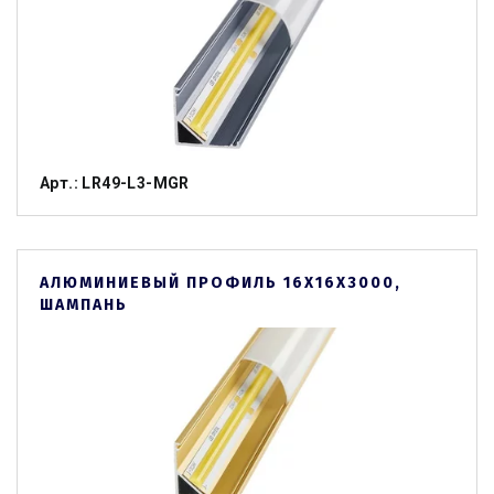
Арт.: LR49-L3-MGR
АЛЮМИНИЕВЫЙ ПРОФИЛЬ 16Х16Х3000,
ШАМПАНЬ