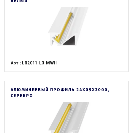
БЕЛЫЙ
Арт.: LR2011-L3-MWH
АЛЮМИНИЕВЫЙ ПРОФИЛЬ 24Х09Х3000,
СЕРЕБРО