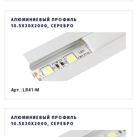
АЛЮМИНИЕВЫЙ ПРОФИЛЬ
10.5Х30Х2000, СЕРЕБРО
Арт.: LR41-M
АЛЮМИНИЕВЫЙ ПРОФИЛЬ
10.5Х30Х2000, СЕРЕБРО