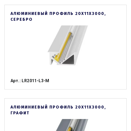
АЛЮМИНИЕВЫЙ ПРОФИЛЬ 20Х11Х3000,
СЕРЕБРО
Арт.: LR2011-L3-M
АЛЮМИНИЕВЫЙ ПРОФИЛЬ 20Х11Х3000,
ГРАФИТ