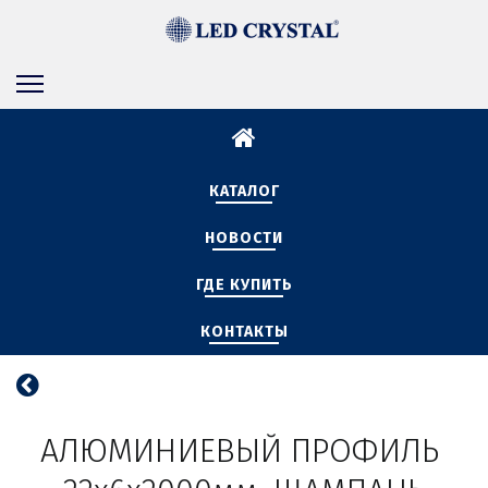
КАТАЛОГ
НОВОСТИ
ГДЕ КУПИТЬ
КОНТАКТЫ
АЛЮМИНИЕВЫЙ ПРОФИЛЬ 