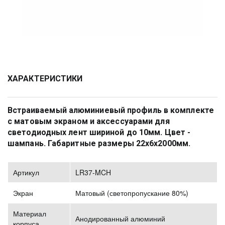
ХАРАКТЕРИСТИКИ
Встраиваемый алюминиевый профиль в комплекте 
с матовым экраном и аксессуарами для 
светодиодных лент шириной до 10мм. Цвет - 
шампань. Габаритные размеры 22х6х2000мм. 
Артикул
LR37-MCH
Экран
Матовый (светопропускание 80%)
Материал
Анодированный алюминий
корпуса