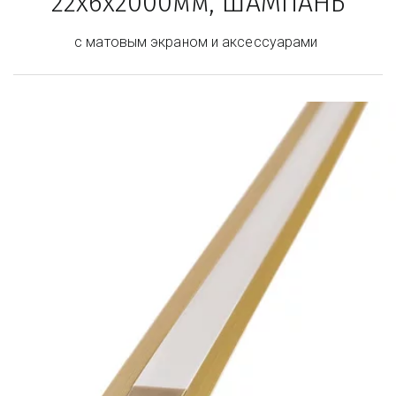
22х6х2000мм, ШАМПАНЬ
с матовым экраном и аксессуарами 