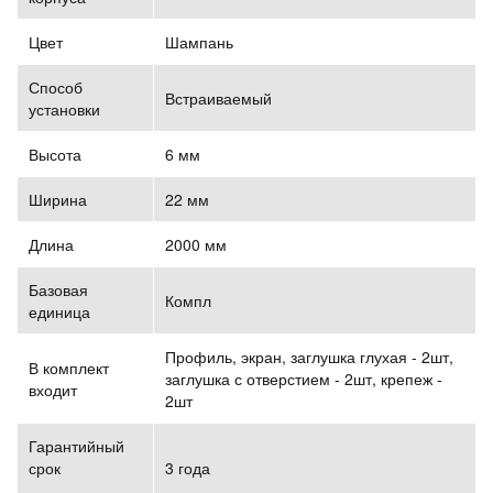
Цвет
Шампань
Способ
Встраиваемый
установки
Высота
6 мм
Ширина
22 мм
Длина
2000 мм
Базовая
Компл
единица
Профиль, экран, заглушка глухая - 2шт,
В комплект
заглушка с отверстием - 2шт, крепеж -
входит
2шт
Гарантийный
срок
3 года