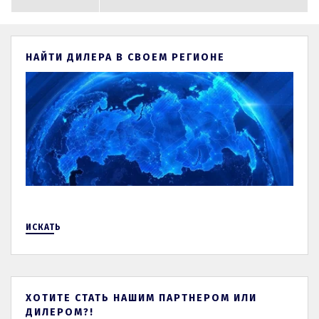
НАЙТИ ДИЛЕРА В СВОЕМ РЕГИОНЕ
ИСКАТЬ
ХОТИТЕ СТАТЬ НАШИМ ПАРТНЕРОМ ИЛИ
ДИЛЕРОМ?!