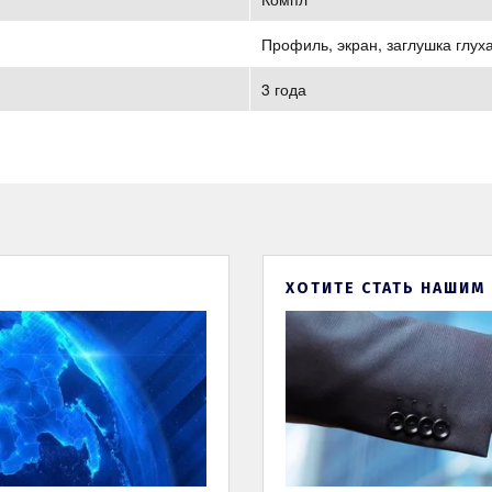
Профиль, экран, заглушка глуха
3 года
ХОТИТЕ СТАТЬ НАШИМ