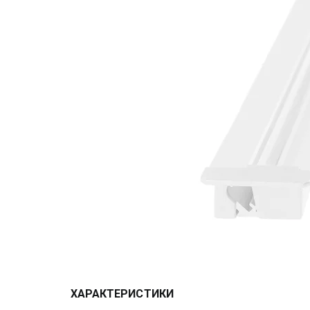
ХАРАКТЕРИСТИКИ