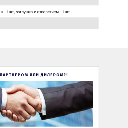
я - 1шт, заглушка с отверстием - 1шт
 ПАРТНЕРОМ ИЛИ ДИЛЕРОМ?!