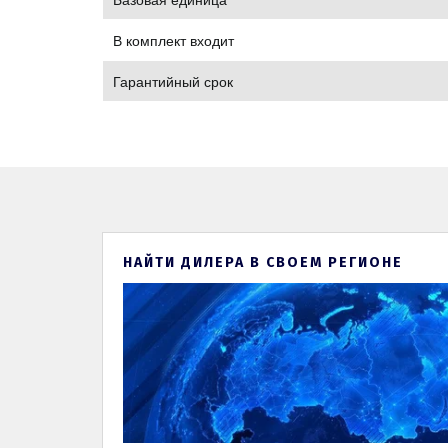
В комплект входит
Гарантийный срок
НАЙТИ ДИЛЕРА В СВОЕМ РЕГИОНЕ