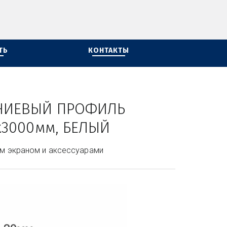
ТЬ
КОНТАКТЫ
ИЕВЫЙ ПРОФИЛЬ 
х3000мм, БЕЛЫЙ
м экраном и аксессуарами 