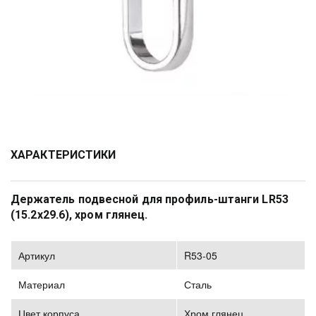
ХАРАКТЕРИСТИКИ
Держатель подвесной для профиль-штанги LR53 
(15.2х29.6), хром глянец. 
Артикул
R53-05
Материал
Сталь
Цвет корпуса
Хром глянец