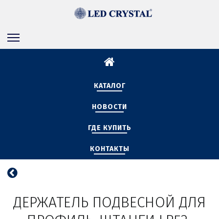
КАТАЛОГ
НОВОСТИ
ГДЕ КУПИТЬ
КОНТАКТЫ
 ДЕРЖАТЕЛЬ ПОДВЕСНОЙ ДЛЯ 