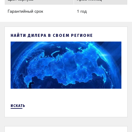
Гарантийный срок
1 год
НАЙТИ ДИЛЕРА В СВОЕМ РЕГИОНЕ
ИСКАТЬ