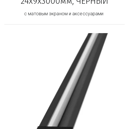
24х9х3000мм, ЧЕРНЫЙ
с матовым экраном и аксессуарами 