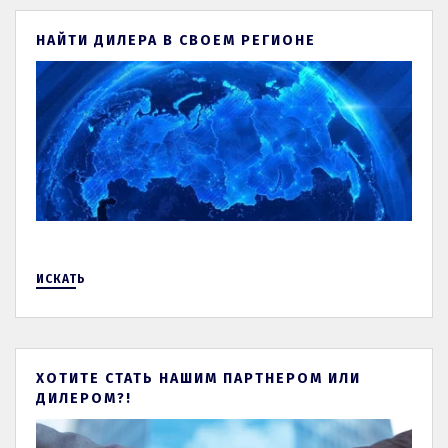
НАЙТИ ДИЛЕРА В СВОЕМ РЕГИОНЕ
ИСКАТЬ
ХОТИТЕ СТАТЬ НАШИМ ПАРТНЕРОМ ИЛИ
ДИЛЕРОМ?!