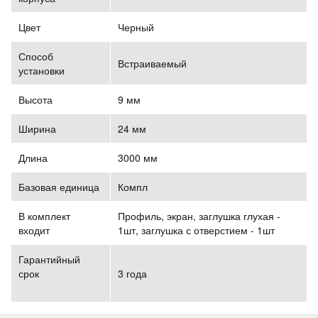
Цвет
Черный
Способ
Встраиваемый
установки
Высота
9 мм
Ширина
24 мм
Длина
3000 мм
Базовая единица
Компл
В комплект
Профиль, экран, заглушка глухая -
входит
1шт, заглушка с отверстием - 1шт
Гарантийный
срок
3 года