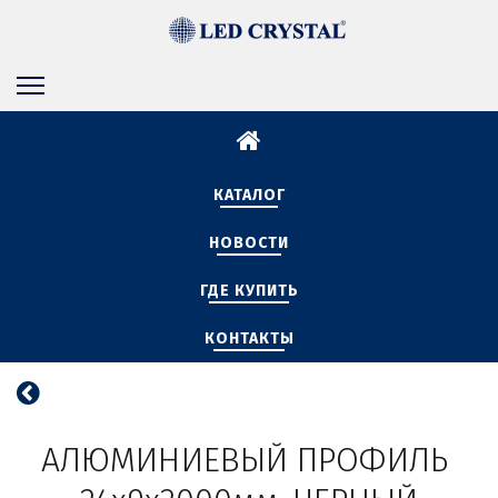
КАТАЛОГ
НОВОСТИ
ГДЕ КУПИТЬ
КОНТАКТЫ
АЛЮМИНИЕВЫЙ ПРОФИЛЬ 