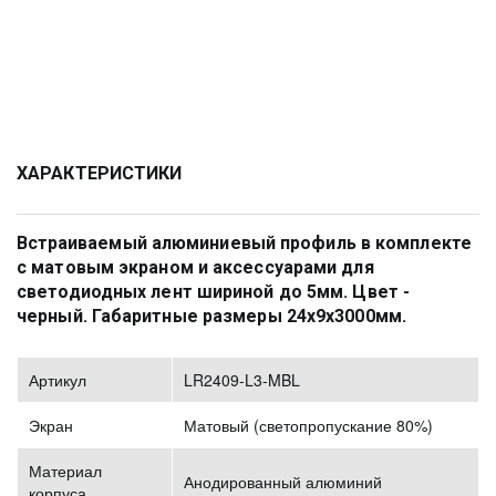
ХАРАКТЕРИСТИКИ
Встраиваемый алюминиевый профиль в комплекте 
с матовым экраном и аксессуарами для 
светодиодных лент шириной до 5мм. Цвет - 
черный. Габаритные размеры 24х9х3000мм. 
Артикул
LR2409-L3-MBL
Экран
Матовый (светопропускание 80%)
Материал
Анодированный алюминий
корпуса