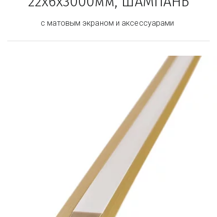
22х6х3000мм, ШАМПАНЬ
с матовым экраном и аксессуарами 