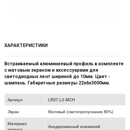
ХАРАКТЕРИСТИКИ
Встраиваемый алюминиевый профиль в комплекте 
с матовым экраном и аксессуарами для 
светодиодных лент шириной до 10мм. Цвет - 
шампань. Габаритные размеры 22х6х3000мм. 
Артикул
LR37-L3-MCH
Экран
Матовый (светопропускание 80%)
Материал
Анодированный алюминий
корпуса