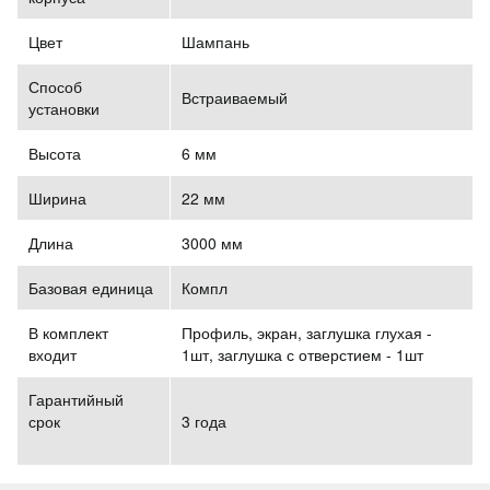
Цвет
Шампань
Способ
Встраиваемый
установки
Высота
6 мм
Ширина
22 мм
Длина
3000 мм
Базовая единица
Компл
В комплект
Профиль, экран, заглушка глухая -
входит
1шт, заглушка с отверстием - 1шт
Гарантийный
срок
3 года