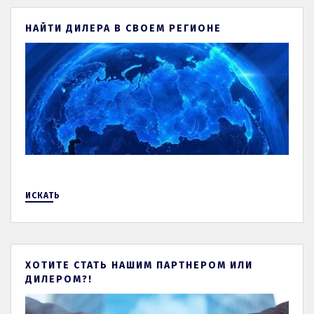
НАЙТИ ДИЛЕРА В СВОЕМ РЕГИОНЕ
ИСКАТЬ
ХОТИТЕ СТАТЬ НАШИМ ПАРТНЕРОМ ИЛИ
ДИЛЕРОМ?!