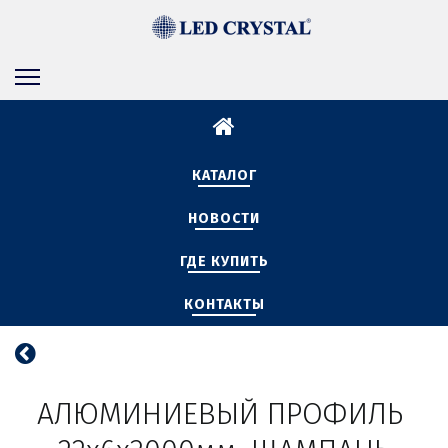
КАТАЛОГ
НОВОСТИ
ГДЕ КУПИТЬ
КОНТАКТЫ
АЛЮМИНИЕВЫЙ ПРОФИЛЬ 