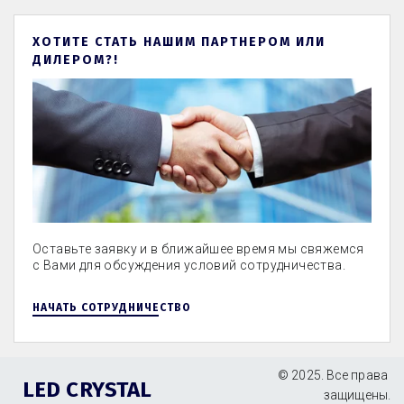
ХОТИТЕ СТАТЬ НАШИМ ПАРТНЕРОМ ИЛИ
ДИЛЕРОМ?!
Оставьте заявку и в ближайшее время мы свяжемся
с Вами для обсуждения условий сотрудничества.
НАЧАТЬ СОТРУДНИЧЕСТВО
© 2025. Все права 
LED CRYSTAL
защищены.