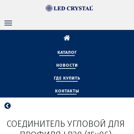
КАТАЛОГ
НОВОСТИ
ГДЕ КУПИТЬ
КОНТАКТЫ
СОЕДИНИТЕЛЬ УГЛОВОЙ ДЛЯ 