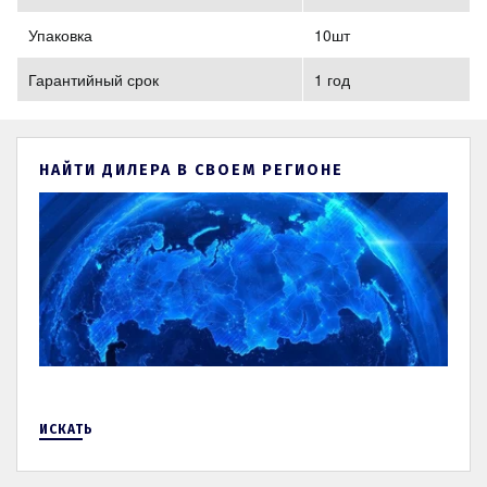
Упаковка
10шт
Гарантийный срок
1 год
НАЙТИ ДИЛЕРА В СВОЕМ РЕГИОНЕ
ИСКАТЬ