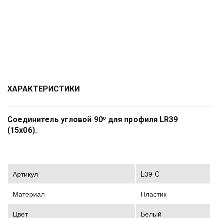
ХАРАКТЕРИСТИКИ
Соединитель угловой 90º для профиля LR39 
(15х06). 
Артикул
L39-C
Материал
Пластик
Цвет
Белый