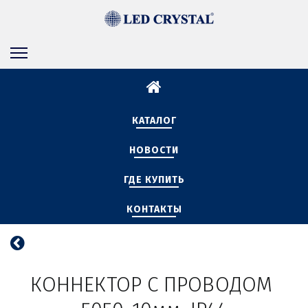
КАТАЛОГ
НОВОСТИ
ГДЕ КУПИТЬ
КОНТАКТЫ
КОННЕКТОР С ПРОВОДОМ 