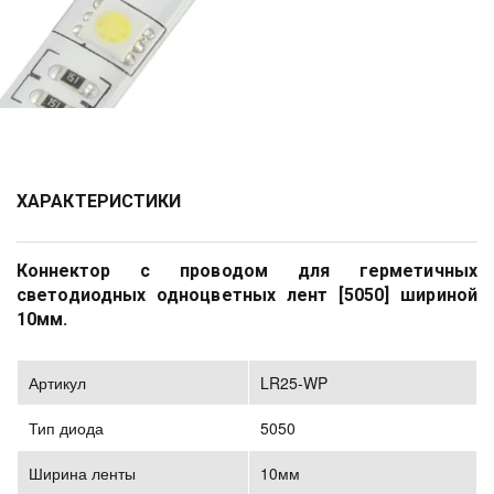
ХАРАКТЕРИСТИКИ
Коннектор с проводом для герметичных
светодиодных одноцветных лент [5050] шириной
10мм.
Артикул
LR25-WP
Тип диода
5050
Ширина ленты
10мм