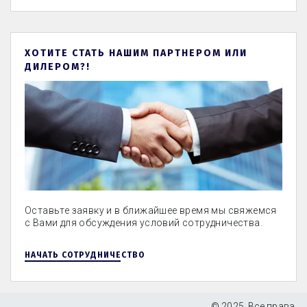
ХОТИТЕ СТАТЬ НАШИМ ПАРТНЕРОМ ИЛИ
ДИЛЕРОМ?!
Оставьте заявку и в ближайшее время мы свяжемся
с Вами для обсуждения условий сотрудничества.
НАЧАТЬ СОТРУДНИЧЕСТВО
© 2025. Все права 