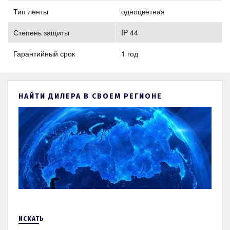
Тип ленты
одноцветная
Степень защиты
IP 44
Гарантийный срок
1 год
НАЙТИ ДИЛЕРА В СВОЕМ РЕГИОНЕ
ИСКАТЬ