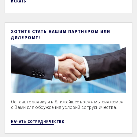
ИСКАТЬ
ХОТИТЕ СТАТЬ НАШИМ ПАРТНЕРОМ ИЛИ
ДИЛЕРОМ?!
Оставьте заявку и в ближайшее время мы свяжемся
с Вами для обсуждения условий сотрудничества.
НАЧАТЬ СОТРУДНИЧЕСТВО