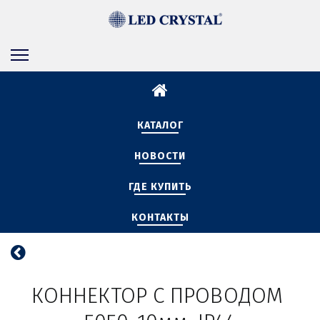
КАТАЛОГ
НОВОСТИ
ГДЕ КУПИТЬ
КОНТАКТЫ
КОННЕКТОР С ПРОВОДОМ 