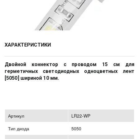
ХАРАКТЕРИСТИКИ
Двойной коннектор с проводом 15 см для
герметичных светодиодных одноцветных лент
[5050] шириной 10 мм.
Артикул
LR22-WP
Тип диода
5050