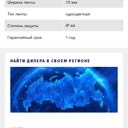
Ширина ленты
10 мм
Тип ленты
одноцветная
Степень защиты
IP 44
Гарантийный срок
1 год
НАЙТИ ДИЛЕРА В СВОЕМ РЕГИОНЕ