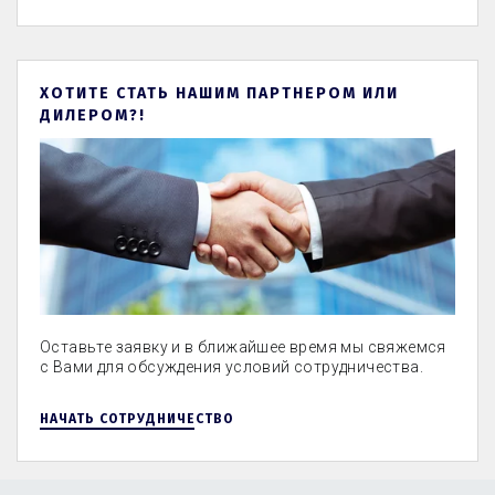
ХОТИТЕ СТАТЬ НАШИМ ПАРТНЕРОМ ИЛИ
ДИЛЕРОМ?!
Оставьте заявку и в ближайшее время мы свяжемся
с Вами для обсуждения условий сотрудничества.
НАЧАТЬ СОТРУДНИЧЕСТВО