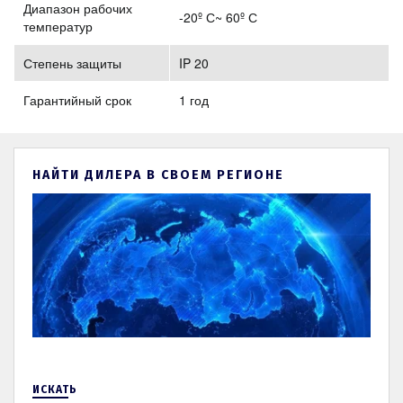
Диапазон рабочих
-20º С~ 60º С
температур
Степень защиты
IP 20
Гарантийный срок
1 год
НАЙТИ ДИЛЕРА В СВОЕМ РЕГИОНЕ
ИСКАТЬ