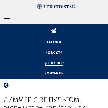
КАТАЛОГ
НОВОСТИ
ГДЕ КУПИТЬ
КОНТАКТЫ
ДИММЕР С RF ПУЛЬТОМ, 