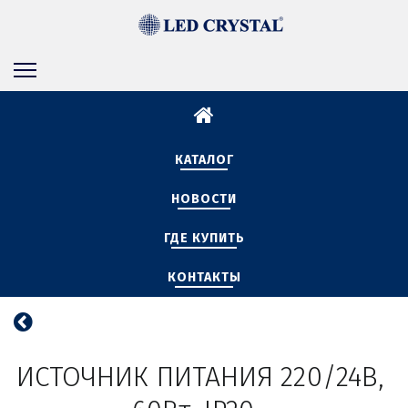
КАТАЛОГ
НОВОСТИ
ГДЕ КУПИТЬ
КОНТАКТЫ
ИСТОЧНИК ПИТАНИЯ 220/24В, 