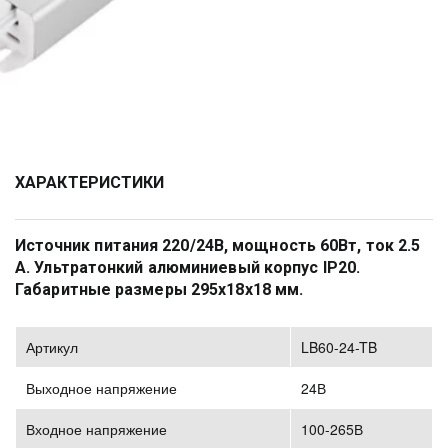
ХАРАКТЕРИСТИКИ
Источник питания 220/24В, мощность 60Вт, ток 2.5 
А. Ультратонкий алюминиевый корпус IP20. 
Габаритные размеры 295х18х18 мм.
Артикул
LB60-24-TB
Выходное напряжение
24В
Входное напряжение
100-265В