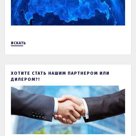
ИСКАТЬ
ХОТИТЕ СТАТЬ НАШИМ ПАРТНЕРОМ ИЛИ
ДИЛЕРОМ?!