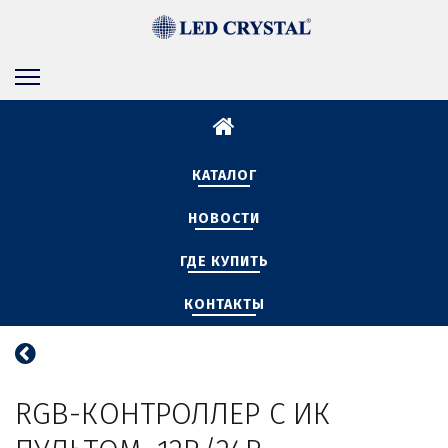
КАТАЛОГ
НОВОСТИ
ГДЕ КУПИТЬ
КОНТАКТЫ
RGB-КОНТРОЛЛЕР С ИК 