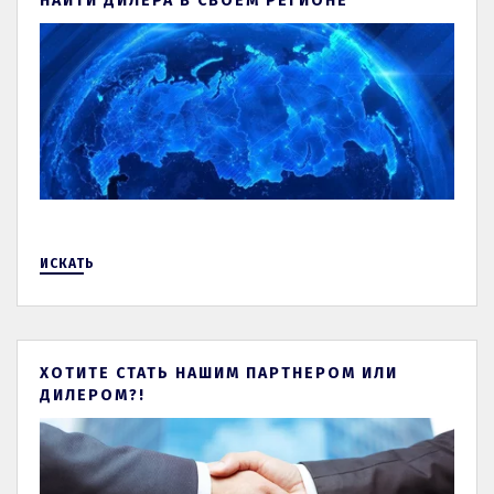
НАЙТИ ДИЛЕРА В СВОЕМ РЕГИОНЕ
ИСКАТЬ
ХОТИТЕ СТАТЬ НАШИМ ПАРТНЕРОМ ИЛИ
ДИЛЕРОМ?!