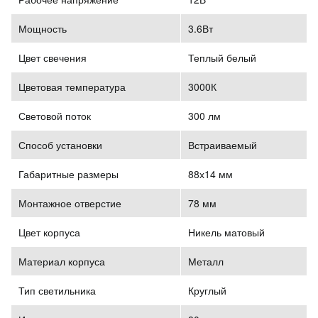
Мощность
3.6Вт
Цвет свечения
Теплый белый
Цветовая температура
3000К
Световой поток
300 лм
Способ установки
Встраиваемый
Габаритные размеры
88х14 мм
Монтажное отверстие
78 мм
Цвет корпуса
Никель матовый
Материал корпуса
Металл
Тип светильника
Круглый