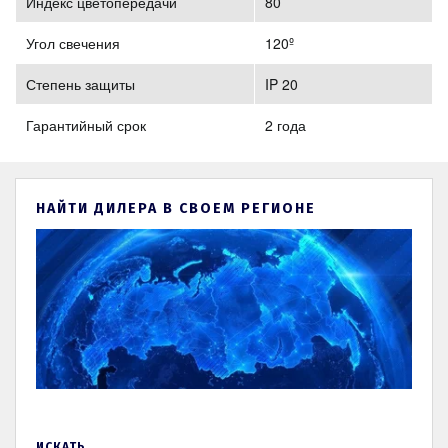
Индекс цветопередачи
80
Угол свечения
120º
Степень защиты
IP 20
Гарантийный срок
2 года
НАЙТИ ДИЛЕРА В СВОЕМ РЕГИОНЕ
ИСКАТЬ