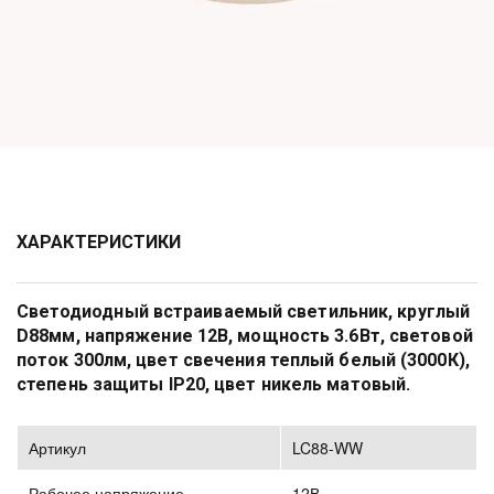
ХАРАКТЕРИСТИКИ
Светодиодный встраиваемый светильник, круглый 
D88мм, напряжение 12В, мощность 3.6Вт, световой 
поток 300лм, цвет свечения теплый белый (3000К), 
степень защиты IP20, цвет никель матовый. 
Артикул
LC88-WW
Рабочее напряжение
12В