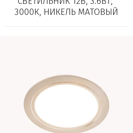
СВЕТИЛЬНИК 12В, 3.6ВТ, 
3000К, НИКЕЛЬ МАТОВЫЙ