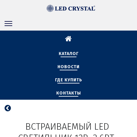
КАТАЛОГ
НОВОСТИ
ГДЕ КУПИТЬ
КОНТАКТЫ
ВСТРАИВАЕМЫЙ LED 