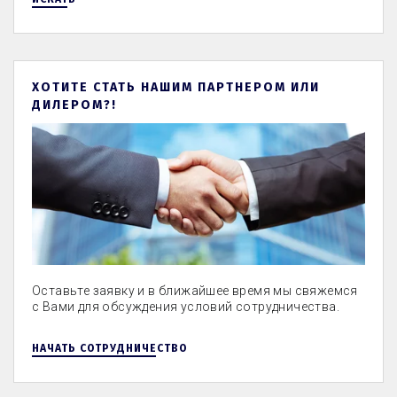
ХОТИТЕ СТАТЬ НАШИМ ПАРТНЕРОМ ИЛИ
ДИЛЕРОМ?!
Оставьте заявку и в ближайшее время мы свяжемся
с Вами для обсуждения условий сотрудничества.
НАЧАТЬ СОТРУДНИЧЕСТВО