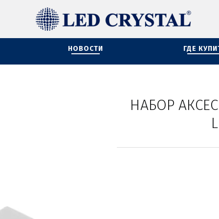
НОВОСТИ
ГДЕ КУПИ
НАБОР АКСЕС
L