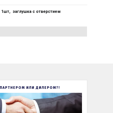
 1шт,  заглушка с отверстием 
 ПАРТНЕРОМ ИЛИ ДИЛЕРОМ?!