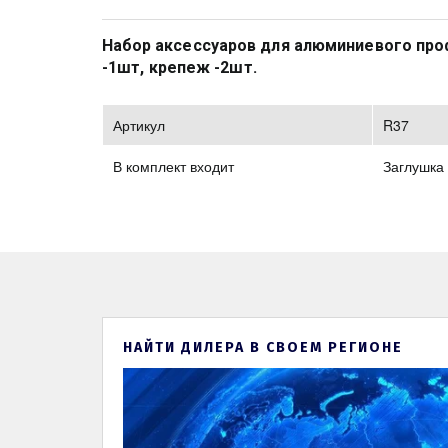
Набор аксессуаров для алюминиевого профи
-1шт, крепеж -2шт. 
Артикул
R37
В комплект входит
Заглушка 
НАЙТИ ДИЛЕРА В СВОЕМ РЕГИОНЕ