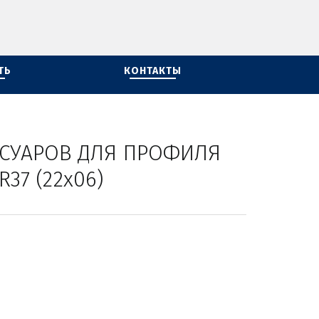
ТЬ
КОНТАКТЫ
СУАРОВ ДЛЯ ПРОФИЛЯ 
R37 (22х06) 