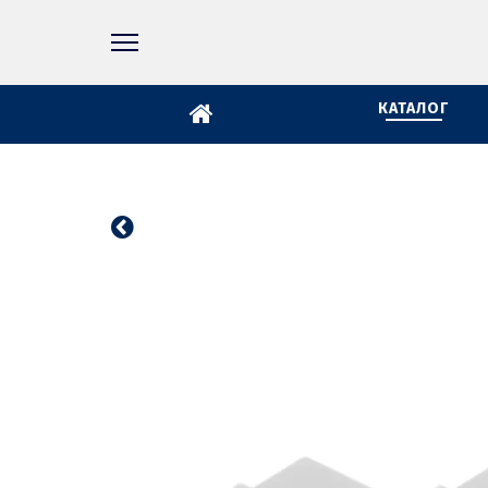
КАТАЛОГ