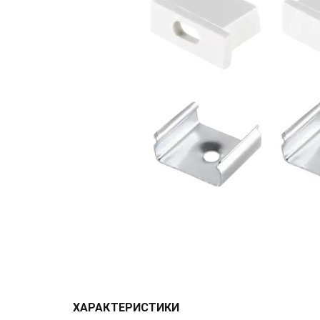
ХАРАКТЕРИСТИКИ