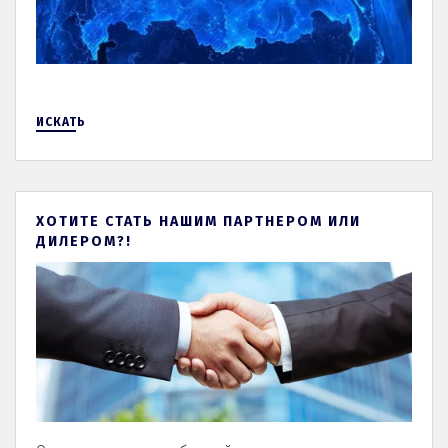
ИСКАТЬ
ХОТИТЕ СТАТЬ НАШИМ ПАРТНЕРОМ ИЛИ
ДИЛЕРОМ?!