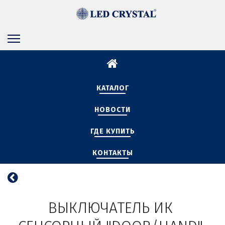
КАТАЛОГ
НОВОСТИ
ГДЕ КУПИТЬ
КОНТАКТЫ
ВЫКЛЮЧАТЕЛЬ ИК 