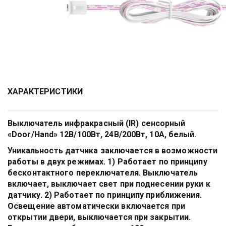
ХАРАКТЕРИСТИКИ                 
Выключатель инфракрасный (IR) сенсорный 
«Door/Hand» 12В/100Вт, 24В/200Вт, 10А, белый.
Уникальность датчика заключается в возможности 
работы в двух режимах. 1) Работает по принципу 
бесконтактного переключателя. Выключатель 
включает, выключает свет при поднесении руки к 
датчику. 2) Работает по принципу приближения. 
Освещение автоматически включается при 
открытии двери, выключается при закрытии. 