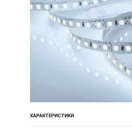
ХАРАКТЕРИСТИКИ