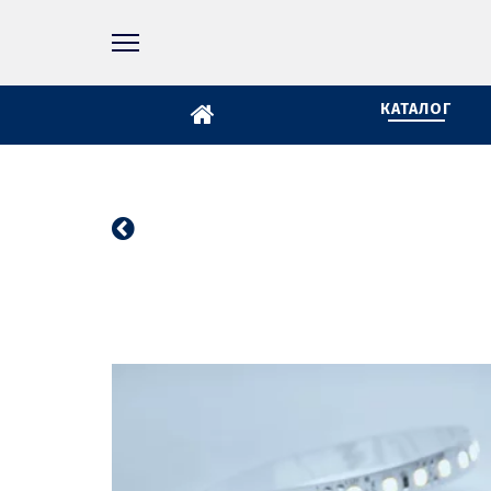
КАТАЛОГ