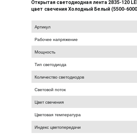
Открытая светодиодная лента 2835-120 LED
цвет свечения Холодный Белый (5500-6000
Артикул
Рабочее напряжение
Мощность
Тип светодиода
Количество светодиодов
Световой поток
Цвет свечения
Цветовая температура
Индекс цветопередачи