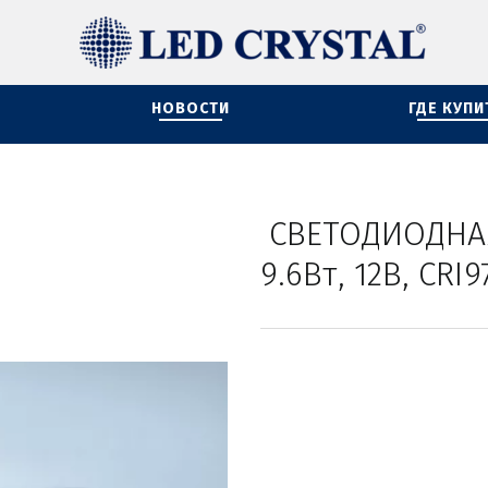
НОВОСТИ
ГДЕ КУПИ
 СВЕТОДИОДНАЯ ЛЕНТА 2835-120 LED/м, 