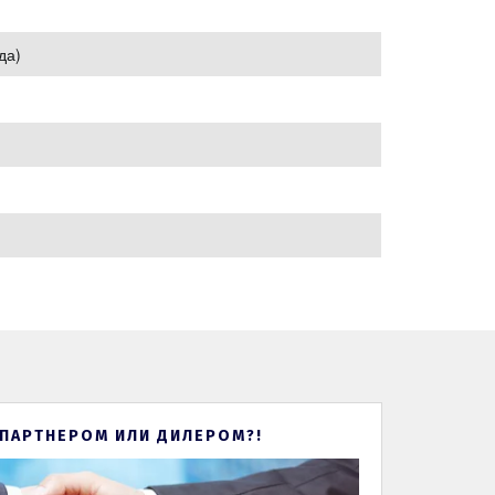
да)
 ПАРТНЕРОМ ИЛИ ДИЛЕРОМ?!