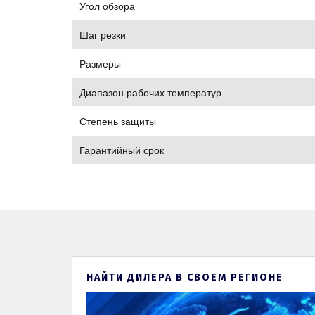
Угол обзора
Шаг резки
Размеры
Диапазон рабочих температур
Степень защиты
Гарантийный срок
НАЙТИ ДИЛЕРА В СВОЕМ РЕГИОНЕ