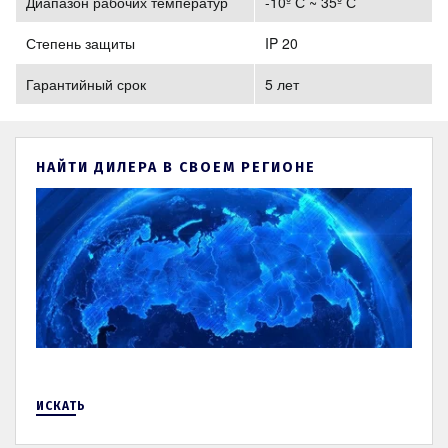
Диапазон рабочих температур
-10º С ~ 35º С
Степень защиты
IP 20
Гарантийный срок
5 лет
НАЙТИ ДИЛЕРА В СВОЕМ РЕГИОНЕ
ИСКАТЬ