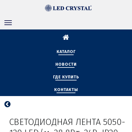
КАТАЛОГ
НОВОСТИ
ГДЕ КУПИТЬ
КОНТАКТЫ
 СВЕТОДИОДНАЯ ЛЕНТА 5050-