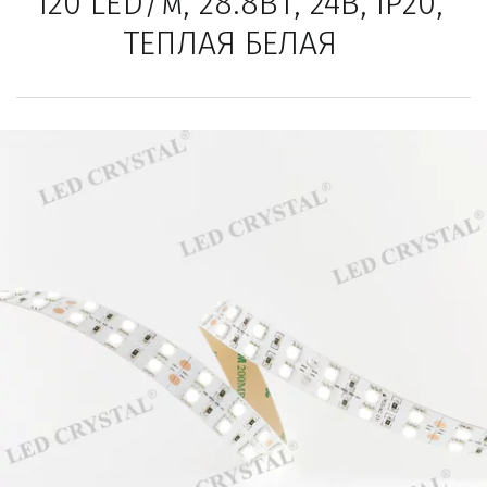
120 LED/м, 28.8Вт, 24В, IP20, 
ТЕПЛАЯ БЕЛАЯ   