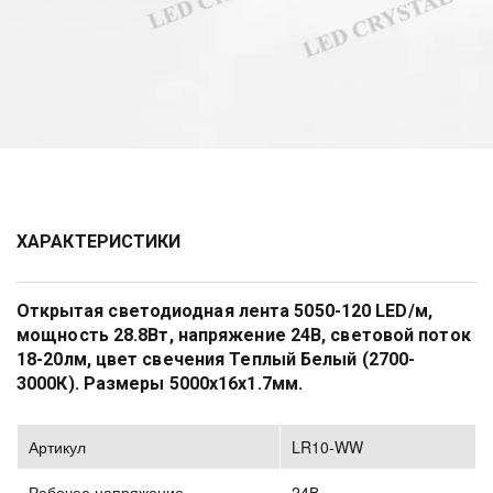
ХАРАКТЕРИСТИКИ
Открытая светодиодная лента 5050-120 LED/м, 
мощность 28.8Вт, напряжение 24В, световой поток 
18-20лм, цвет свечения Теплый Белый (2700-
3000К). Размеры 5000х16х1.7мм.
Артикул
LR10-WW
Рабочее напряжение
24В