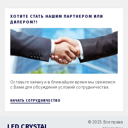
ХОТИТЕ СТАТЬ НАШИМ ПАРТНЕРОМ ИЛИ
ДИЛЕРОМ?!
Оставьте заявку и в ближайшее время мы свяжемся
с Вами для обсуждения условий сотрудничества.
НАЧАТЬ СОТРУДНИЧЕСТВО
© 2025. Все права 
LED CRYSTAL