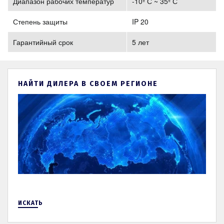
Диапазон рабочих температур
-10º С ~ 35º С
Степень защиты
IP 20
Гарантийный срок
5 лет
НАЙТИ ДИЛЕРА В СВОЕМ РЕГИОНЕ
ИСКАТЬ