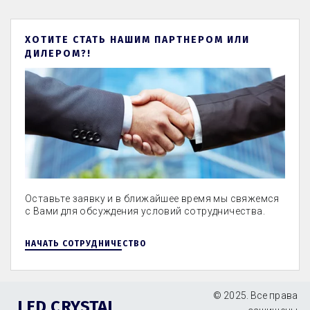
ХОТИТЕ СТАТЬ НАШИМ ПАРТНЕРОМ ИЛИ
ДИЛЕРОМ?!
Оставьте заявку и в ближайшее время мы свяжемся
с Вами для обсуждения условий сотрудничества.
НАЧАТЬ СОТРУДНИЧЕСТВО
© 2025. Все права 
LED CRYSTAL