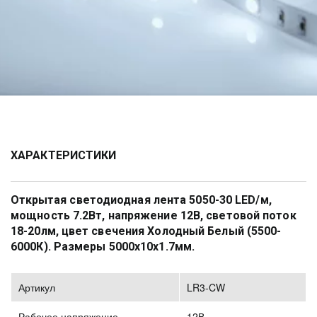
ХАРАКТЕРИСТИКИ
Открытая светодиодная лента 5050-30 LED/м, 
мощность 7.2Вт, напряжение 12В, световой поток 
18-20лм, цвет свечения Холодный Белый (5500-
6000К). Размеры 5000х10х1.7мм.
Артикул
LR3-CW
Рабочее напряжение
12В