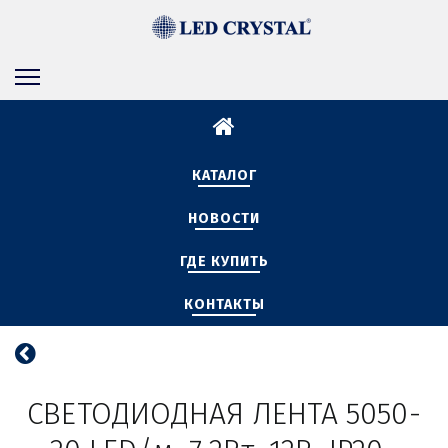
КАТАЛОГ
НОВОСТИ
ГДЕ КУПИТЬ
КОНТАКТЫ
СВЕТОДИОДНАЯ ЛЕНТА 5050-