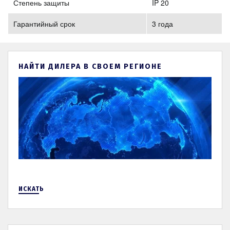
Степень защиты
IP 20
Гарантийный срок
3 года
НАЙТИ ДИЛЕРА В СВОЕМ РЕГИОНЕ
ИСКАТЬ