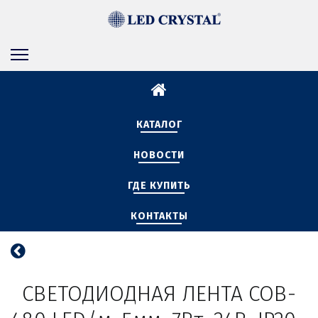
КАТАЛОГ
НОВОСТИ
ГДЕ КУПИТЬ
КОНТАКТЫ
СВЕТОДИОДНАЯ ЛЕНТА COB-