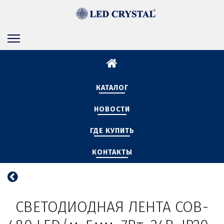
КАТАЛОГ
НОВОСТИ
ГДЕ КУПИТЬ
КОНТАКТЫ
СВЕТОДИОДНАЯ ЛЕНТА COB-