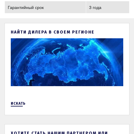
Гарантийный срок
3 года
НАЙТИ ДИЛЕРА В СВОЕМ РЕГИОНЕ
ИСКАТЬ
ХОТИТЕ СТАТЬ НАШИМ ПАРТНЕРОМ ИЛИ