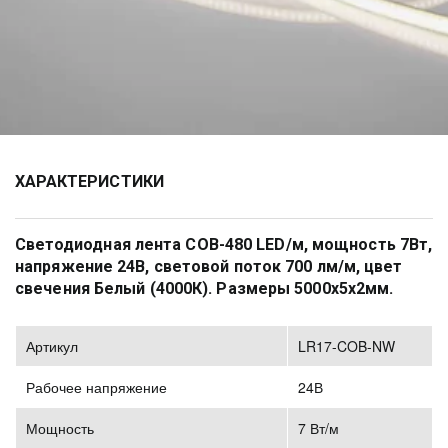
ХАРАКТЕРИСТИКИ
Cветодиодная лента COB-480 LED/м, мощность 7Вт, 
напряжение 24В, световой поток 700 лм/м, цвет 
свечения Белый (4000К). Размеры 5000х5х2мм. 
Артикул
LR17-COB-NW
Рабочее напряжение
24В
Мощность
7 Вт/м