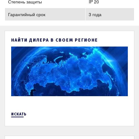
Степень защиты
IP 20
Гарантийный срок
3 года
НАЙТИ ДИЛЕРА В СВОЕМ РЕГИОНЕ
ИСКАТЬ