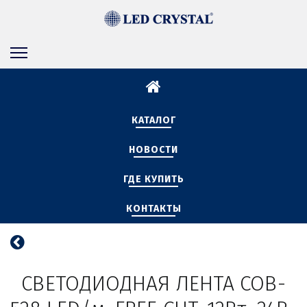
КАТАЛОГ
НОВОСТИ
ГДЕ КУПИТЬ
КОНТАКТЫ
СВЕТОДИОДНАЯ ЛЕНТА COB-