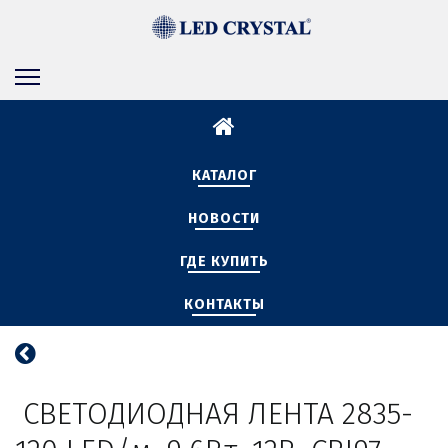
КАТАЛОГ
НОВОСТИ
ГДЕ КУПИТЬ
КОНТАКТЫ
 СВЕТОДИОДНАЯ ЛЕНТА 2835-