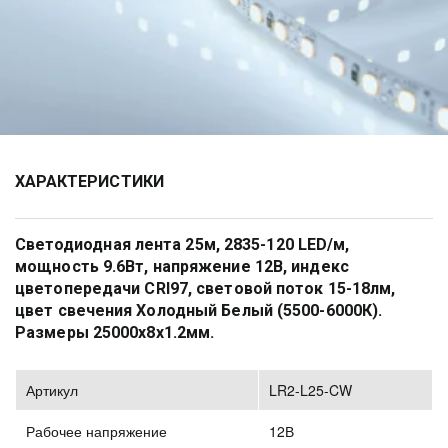
ХАРАКТЕРИСТИКИ
Cветодиодная лента 25м, 2835-120 LED/м, 
мощность 9.6Вт, напряжение 12В, индекс 
цветопередачи CRI97, световой поток 15-18лм, 
цвет свечения Холодный Белый (5500-6000К). 
Размеры 25000х8х1.2мм.
Артикул
LR2-L25-CW
Рабочее напряжение
12В