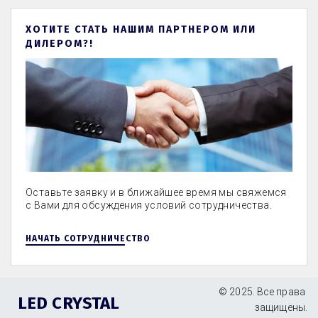
ХОТИТЕ СТАТЬ НАШИМ ПАРТНЕРОМ ИЛИ
ДИЛЕРОМ?!
Оставьте заявку и в ближайшее время мы свяжемся
с Вами для обсуждения условий сотрудничества.
НАЧАТЬ СОТРУДНИЧЕСТВО
© 2025. Все права 
LED CRYSTAL
защищены.