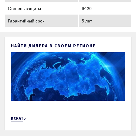
Степень защиты
IP 20
Гарантийный срок
5 лет
НАЙТИ ДИЛЕРА В СВОЕМ РЕГИОНЕ
ИСКАТЬ